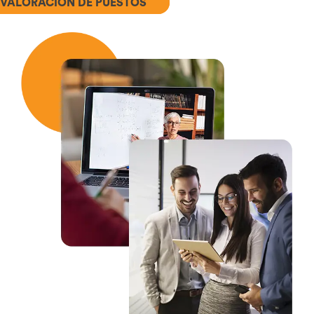
VALORACIÓN DE PUESTOS