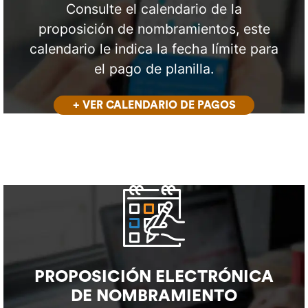
Consulte el calendario de la
proposición de nombramientos, este
calendario le indica la fecha límite para
el pago de planilla.
+ VER CALENDARIO DE PAGOS
PROPOSICIÓN ELECTRÓNICA
DE NOMBRAMIENTO