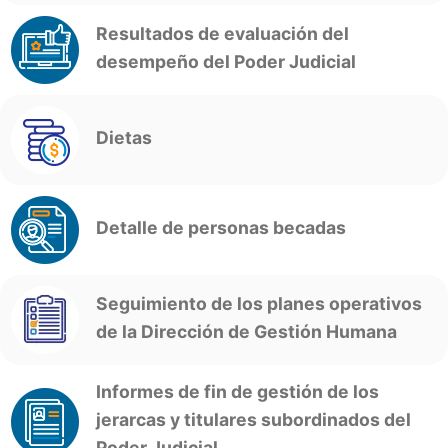
Resultados de evaluación del
desempeño del Poder Judicial
Dietas
Detalle de personas becadas
Seguimiento de los planes operativos
de la Dirección de Gestión Humana
Informes de fin de gestión de los
jerarcas y titulares subordinados del
Poder Judicial