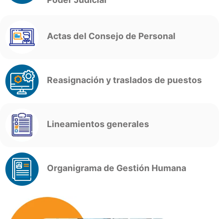
Actas del Consejo de Personal
Reasignación y traslados de puestos
Lineamientos generales
Organigrama de Gestión Humana