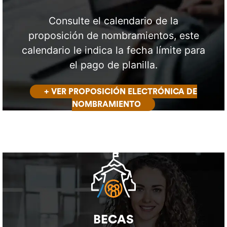
Consulte el calendario de la
proposición de nombramientos, este
calendario le indica la fecha límite para
el pago de planilla.
+ VER PROPOSICIÓN ELECTRÓNICA DE
NOMBRAMIENTO
BECAS