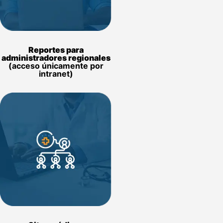
Reportes para
administradores regionales
(acceso únicamente por
intranet)