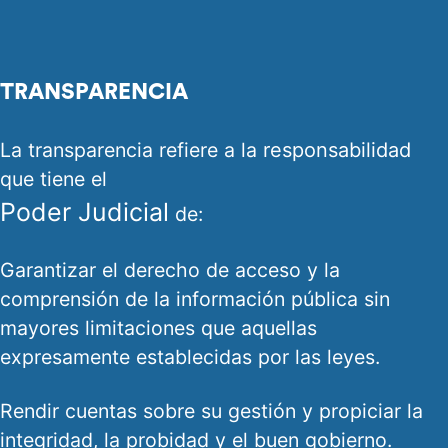
TRANSPARENCIA
La transparencia refiere a la
responsabilidad
que tiene el
Poder Judicial
de:
Garantizar el derecho de acceso y la
comprensión de la información pública sin
mayores limitaciones que aquellas
expresamente establecidas por las leyes.
Rendir cuentas sobre su gestión y propiciar la
integridad, la probidad y el buen gobierno.