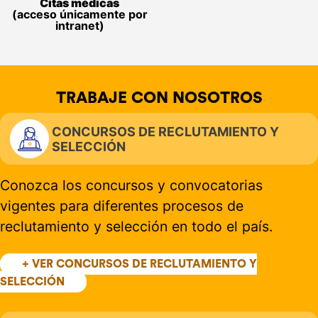
Citas médicas
(acceso únicamente por
intranet)
TRABAJE CON NOSOTROS
CONCURSOS DE RECLUTAMIENTO Y
SELECCIÓN
Conozca los concursos y convocatorias
vigentes para diferentes procesos de
reclutamiento y selección en todo el país.
+ VER CONCURSOS DE RECLUTAMIENTO Y
SELECCIÓN