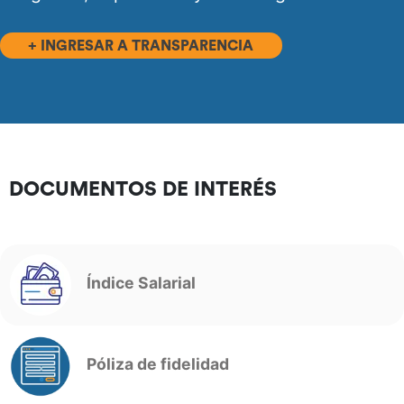
+ INGRESAR A TRANSPARENCIA
DOCUMENTOS DE INTERÉS
Índice Salarial
Póliza de fidelidad