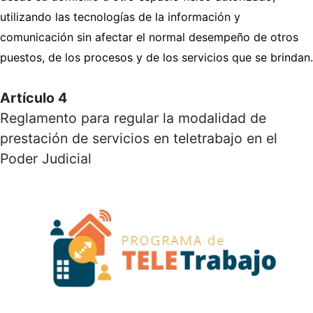
utilizando las tecnologías de la información y
comunicación sin afectar el normal desempeño de otros
puestos, de los procesos y de los servicios que se brindan.
Artículo 4
Reglamento para regular la modalidad de
prestación de servicios en teletrabajo en el
Poder Judicial