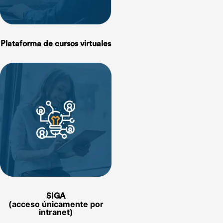
Plataforma de cursos virtuales
SIGA
(acceso únicamente por
intranet)