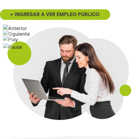
+ INGRESAR A VER EMPLEO PÚBLICO