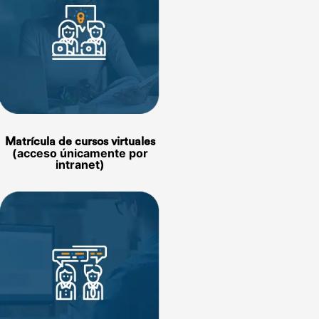
Matrícula de cursos virtuales
(acceso únicamente por
intranet)