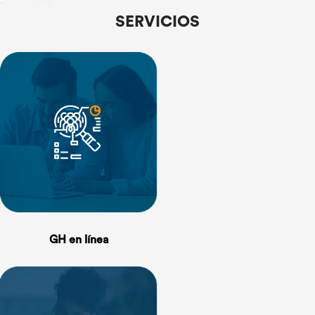
SERVICIOS
GH en línea