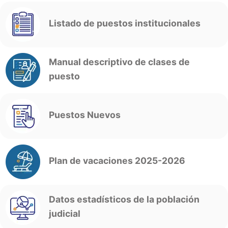
Listado de puestos institucionales
Manual descriptivo de clases de
puesto
Puestos Nuevos
Plan de vacaciones 2025-2026
Datos estadísticos de la población
judicial