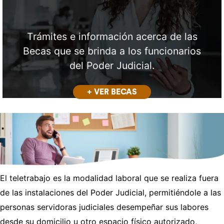
Trámites e información acerca de las
Becas que se brinda a los funcionarios
del Poder Judicial.
+ VER BECAS
El teletrabajo es la modalidad laboral que se realiza fuera
de las instalaciones del Poder Judicial, permitiéndole a las
personas servidoras judiciales desempeñar sus labores
desde su domicilio u otro espacio físico autorizado,