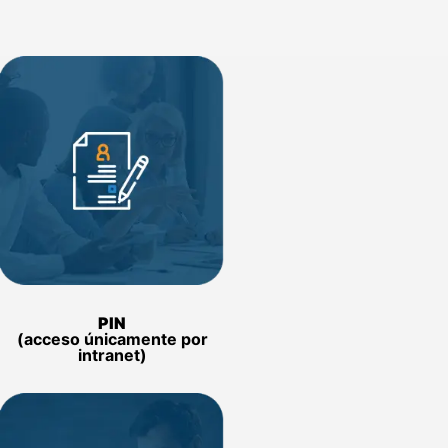
PIN
(acceso únicamente por
intranet)