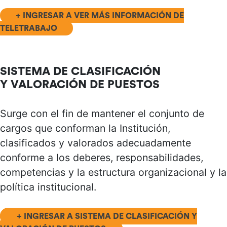
+ INGRESAR A VER MÁS INFORMACIÓN DE
TELETRABAJO
SISTEMA DE CLASIFICACIÓN
Y VALORACIÓN DE PUESTOS
Surge con el fin de mantener el conjunto de
cargos que conforman la Institución,
clasificados y valorados adecuadamente
conforme a los deberes, responsabilidades,
competencias y la estructura organizacional y la
política institucional.
+ INGRESAR A SISTEMA DE CLASIFICACIÓN Y