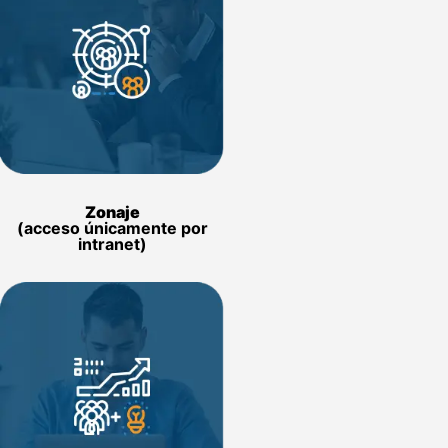
Zonaje
(acceso únicamente por
intranet)