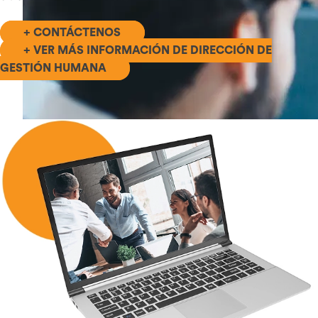
+ CONTÁCTENOS
+ VER MÁS INFORMACIÓN DE DIRECCIÓN DE
GESTIÓN HUMANA