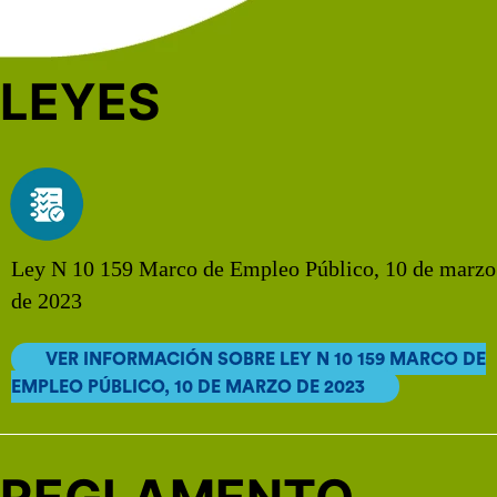
LEYES
Ley N 10 159 Marco de Empleo Público, 10 de marzo
de 2023
VER INFORMACIÓN SOBRE LEY N 10 159 MARCO DE
EMPLEO PÚBLICO, 10 DE MARZO DE 2023