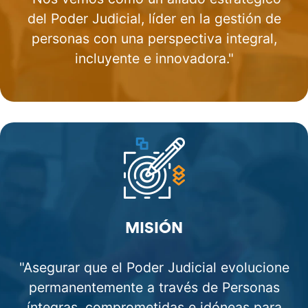
del Poder Judicial, líder en la gestión de
personas con una perspectiva integral,
incluyente e innovadora."
MISIÓN
"Asegurar que el Poder Judicial evolucione
permanentemente a través de Personas
íntegras, comprometidas e idóneas para