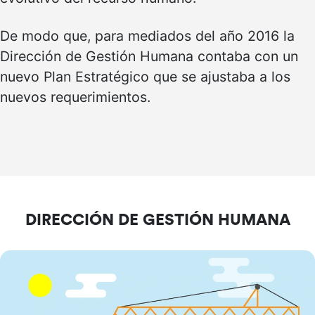
De modo que, para mediados del año 2016 la
Dirección de Gestión Humana contaba con un
nuevo Plan Estratégico que se ajustaba a los
nuevos requerimientos.
DIRECCIÓN DE GESTIÓN HUMANA