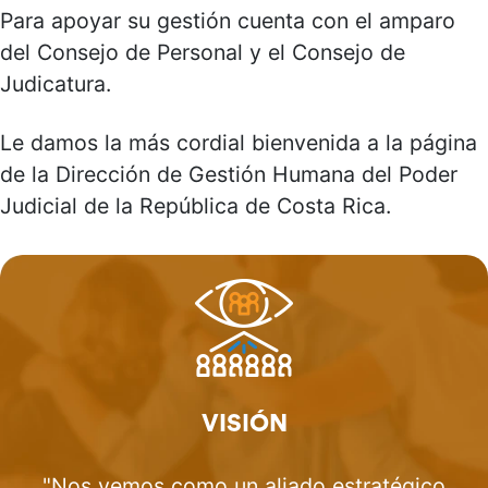
Para apoyar su gestión cuenta con el amparo
del Consejo de Personal y el Consejo de
Judicatura.
Le damos la más cordial bienvenida a la página
de la Dirección de Gestión Humana del Poder
Judicial de la República de Costa Rica.
VISIÓN
"Nos vemos como un aliado estratégico