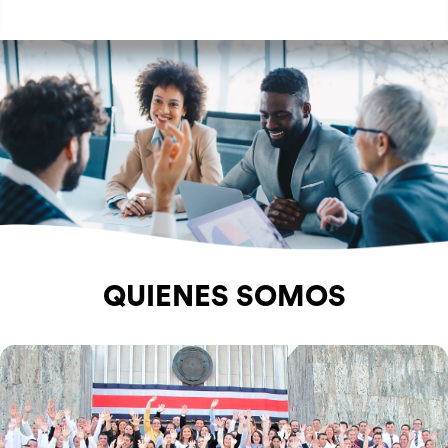
QUIENES SOMOS