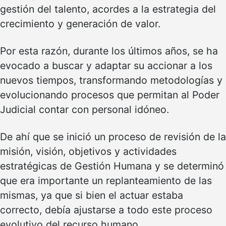
gestión del talento, acordes a la estrategia del
crecimiento y generación de valor.
Por esta razón, durante los últimos años, se ha
evocado a buscar y adaptar su accionar a los
nuevos tiempos, transformando metodologías y
evolucionando procesos que permitan al Poder
Judicial contar con personal idóneo.
De ahí que se inició un proceso de revisión de la
misión, visión, objetivos y actividades
estratégicas de Gestión Humana y se determinó
que era importante un replanteamiento de las
mismas, ya que si bien el actuar estaba
correcto, debía ajustarse a todo este proceso
evolutivo del recurso humano.