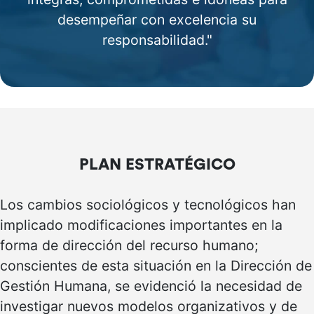
desempeñar con excelencia su
responsabilidad."
PLAN ESTRATÉGICO
Los cambios sociológicos y tecnológicos han
implicado modificaciones importantes en la
forma de dirección del recurso humano;
conscientes de esta situación en la Dirección de
Gestión Humana, se evidenció la necesidad de
investigar nuevos modelos organizativos y de