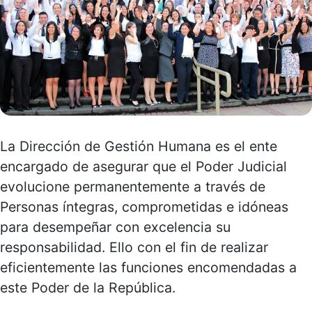
La Dirección de Gestión Humana es el ente
encargado de asegurar que el Poder Judicial
evolucione permanentemente a través de
Personas íntegras, comprometidas e idóneas
para desempeñar con excelencia su
responsabilidad. Ello con el fin de realizar
eficientemente las funciones encomendadas a
este Poder de la República.