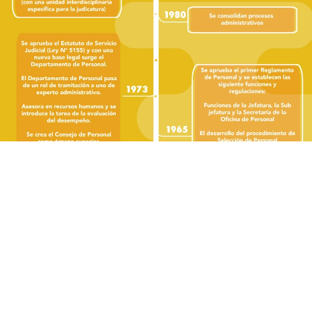
DESCARGAR ORGANIGRAMA DIRECCIÓN DE
GESTIÓN HUMANA