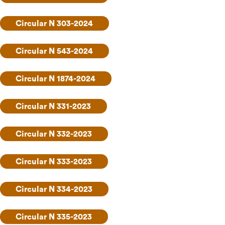
Circular N 303-2024
Circular N 543-2024
Circular N 1874-2024
Circular N 331-2023
Circular N 332-2023
Circular N 333-2023
Circular N 334-2023
Circular N 335-2023