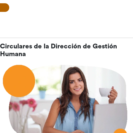
Circular_N_36-2021 Reglamento Teletrabajo Poder Judicial
Circulares de la Dirección de Gestión
Humana