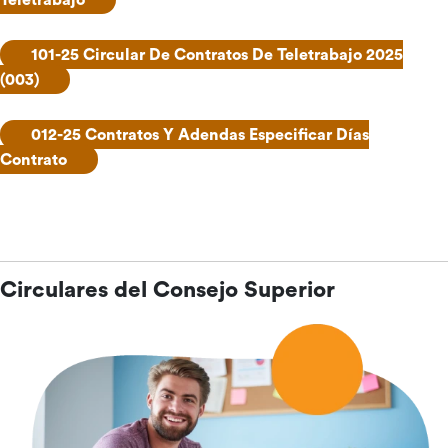
101-25 Circular De Contratos De Teletrabajo 2025
(003)
012-25 Contratos Y Adendas Especificar Días
Contrato
Circulares del Consejo Superior