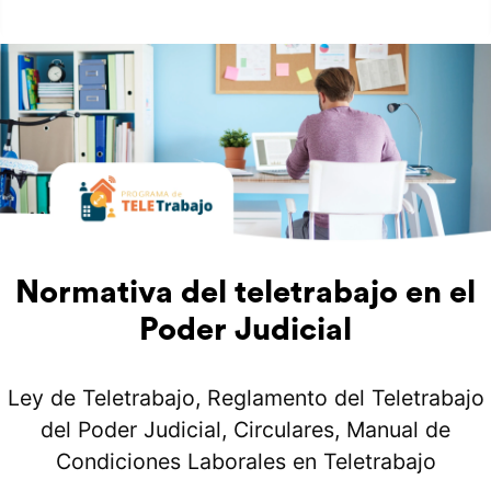
Normativa del teletrabajo en el
Poder Judicial
Ley de Teletrabajo, Reglamento del Teletrabajo
del Poder Judicial, Circulares, Manual de
Condiciones Laborales en Teletrabajo