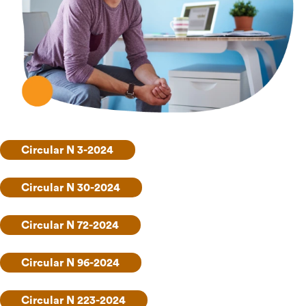
Circular N 3-2024
Circular N 30-2024
Circular N 72-2024
Circular N 96-2024
Circular N 223-2024