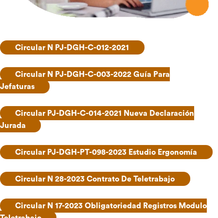
Circular N PJ-DGH-C-012-2021
Circular N PJ-DGH-C-003-2022 Guía Para
Jefaturas
Circular PJ-DGH-C-014-2021 Nueva Declaración
Jurada
Circular PJ-DGH-PT-098-2023 Estudio Ergonomía
Circular N 28-2023 Contrato De Teletrabajo
Circular N 17-2023 Obligatoriedad Registros Modulo
Teletrabajo